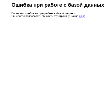
Ошибка при работе с базой данных
Возникла проблема при работе с базой данных.
Вы можете попробовать обновить эту страницу, нажав
сюда