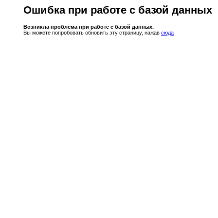
Ошибка при работе с базой данных
Возникла проблема при работе с базой данных.
Вы можете попробовать обновить эту страницу, нажав
сюда