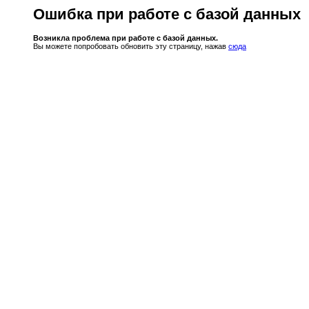
Ошибка при работе с базой данных
Возникла проблема при работе с базой данных.
Вы можете попробовать обновить эту страницу, нажав
сюда