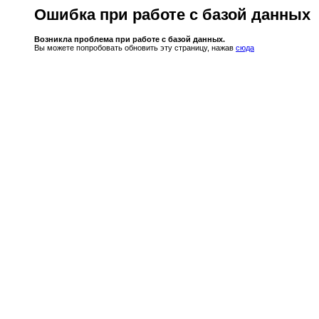
Ошибка при работе с базой данных
Возникла проблема при работе с базой данных.
Вы можете попробовать обновить эту страницу, нажав
сюда