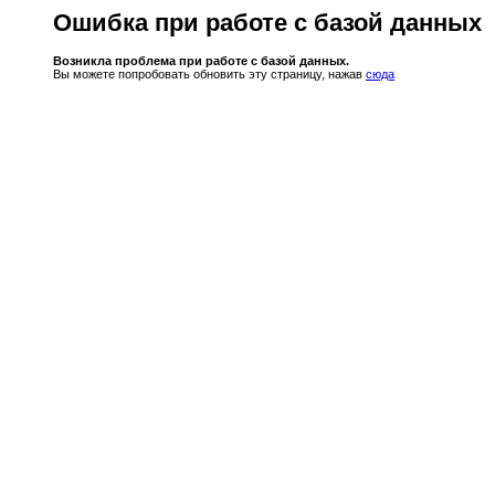
Ошибка при работе с базой данных
Возникла проблема при работе с базой данных.
Вы можете попробовать обновить эту страницу, нажав
сюда