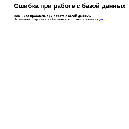
Ошибка при работе с базой данных
Возникла проблема при работе с базой данных.
Вы можете попробовать обновить эту страницу, нажав
сюда