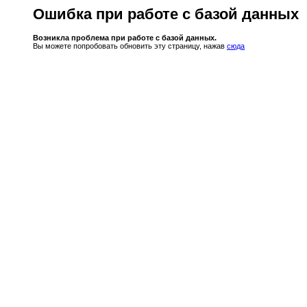
Ошибка при работе с базой данных
Возникла проблема при работе с базой данных.
Вы можете попробовать обновить эту страницу, нажав
сюда