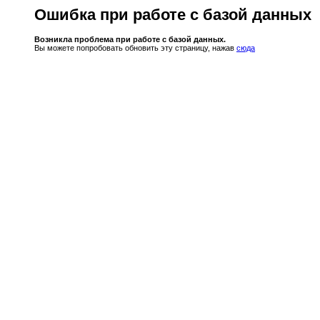
Ошибка при работе с базой данных
Возникла проблема при работе с базой данных.
Вы можете попробовать обновить эту страницу, нажав
сюда