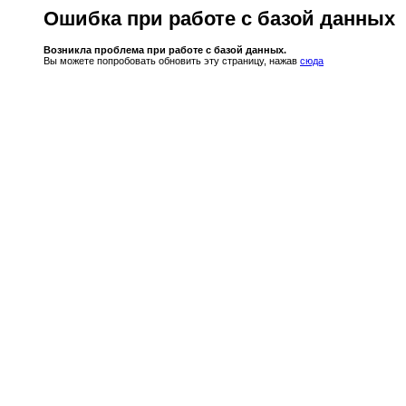
Ошибка при работе с базой данных
Возникла проблема при работе с базой данных.
Вы можете попробовать обновить эту страницу, нажав
сюда