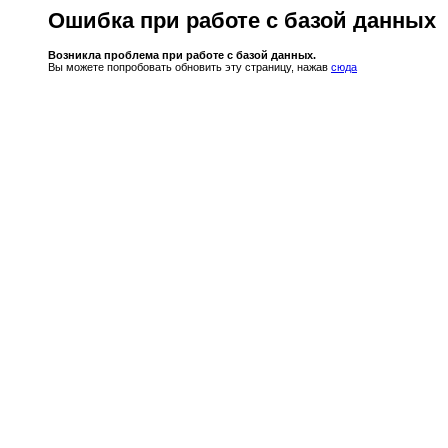
Ошибка при работе с базой данных
Возникла проблема при работе с базой данных.
Вы можете попробовать обновить эту страницу, нажав
сюда