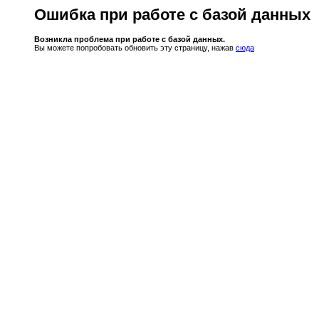
Ошибка при работе с базой данных
Возникла проблема при работе с базой данных.
Вы можете попробовать обновить эту страницу, нажав
сюда