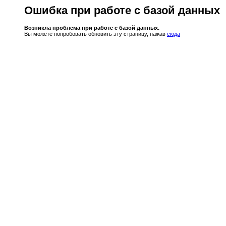
Ошибка при работе с базой данных
Возникла проблема при работе с базой данных.
Вы можете попробовать обновить эту страницу, нажав
сюда