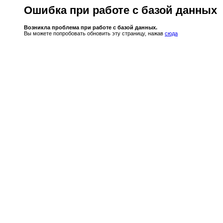
Ошибка при работе с базой данных
Возникла проблема при работе с базой данных.
Вы можете попробовать обновить эту страницу, нажав
сюда