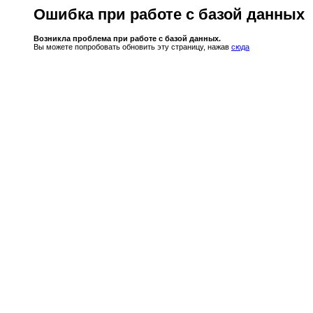
Ошибка при работе с базой данных
Возникла проблема при работе с базой данных.
Вы можете попробовать обновить эту страницу, нажав
сюда