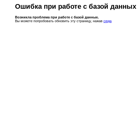
Ошибка при работе с базой данных
Возникла проблема при работе с базой данных.
Вы можете попробовать обновить эту страницу, нажав
сюда