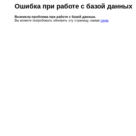
Ошибка при работе с базой данных
Возникла проблема при работе с базой данных.
Вы можете попробовать обновить эту страницу, нажав
сюда