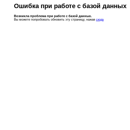
Ошибка при работе с базой данных
Возникла проблема при работе с базой данных.
Вы можете попробовать обновить эту страницу, нажав
сюда