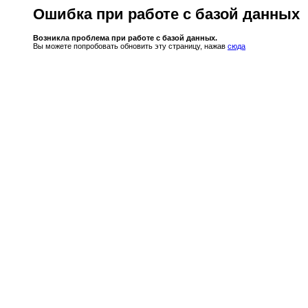
Ошибка при работе с базой данных
Возникла проблема при работе с базой данных.
Вы можете попробовать обновить эту страницу, нажав
сюда