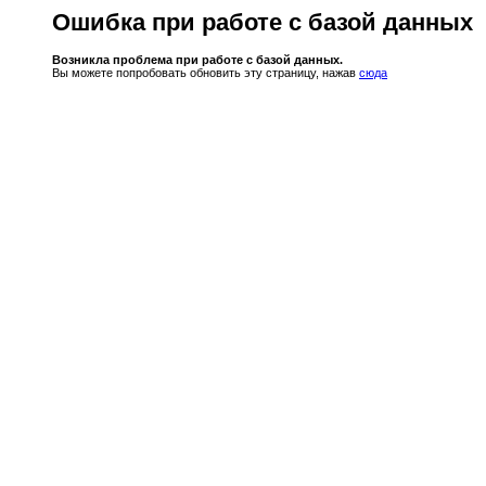
Ошибка при работе с базой данных
Возникла проблема при работе с базой данных.
Вы можете попробовать обновить эту страницу, нажав
сюда