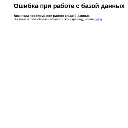
Ошибка при работе с базой данных
Возникла проблема при работе с базой данных.
Вы можете попробовать обновить эту страницу, нажав
сюда