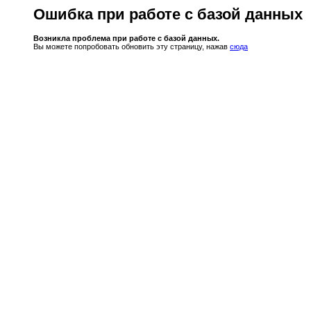
Ошибка при работе с базой данных
Возникла проблема при работе с базой данных.
Вы можете попробовать обновить эту страницу, нажав
сюда