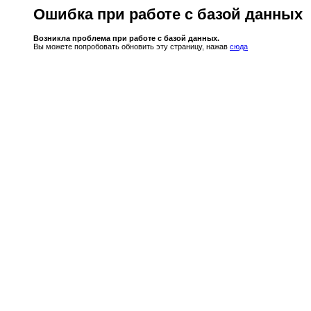
Ошибка при работе с базой данных
Возникла проблема при работе с базой данных.
Вы можете попробовать обновить эту страницу, нажав
сюда