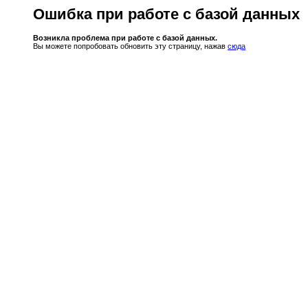
Ошибка при работе с базой данных
Возникла проблема при работе с базой данных.
Вы можете попробовать обновить эту страницу, нажав
сюда