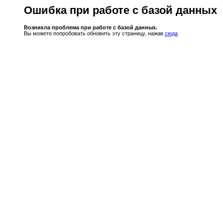
Ошибка при работе с базой данных
Возникла проблема при работе с базой данных.
Вы можете попробовать обновить эту страницу, нажав
сюда