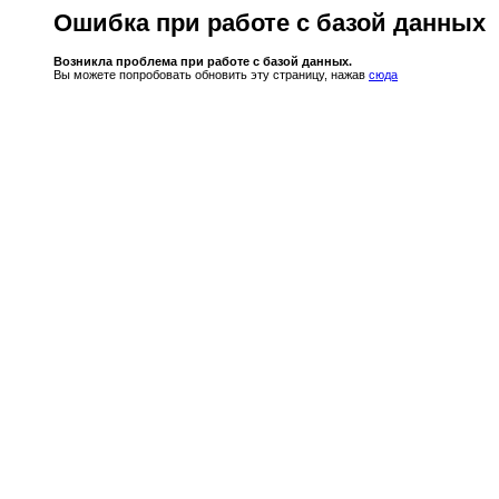
Ошибка при работе с базой данных
Возникла проблема при работе с базой данных.
Вы можете попробовать обновить эту страницу, нажав
сюда