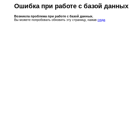
Ошибка при работе с базой данных
Возникла проблема при работе с базой данных.
Вы можете попробовать обновить эту страницу, нажав
сюда