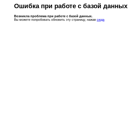
Ошибка при работе с базой данных
Возникла проблема при работе с базой данных.
Вы можете попробовать обновить эту страницу, нажав
сюда