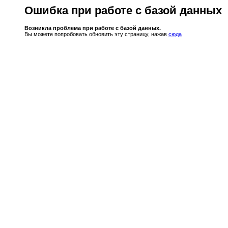
Ошибка при работе с базой данных
Возникла проблема при работе с базой данных.
Вы можете попробовать обновить эту страницу, нажав
сюда