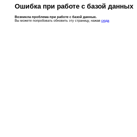
Ошибка при работе с базой данных
Возникла проблема при работе с базой данных.
Вы можете попробовать обновить эту страницу, нажав
сюда