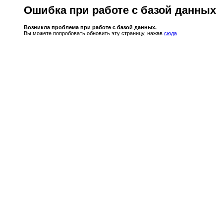
Ошибка при работе с базой данных
Возникла проблема при работе с базой данных.
Вы можете попробовать обновить эту страницу, нажав
сюда