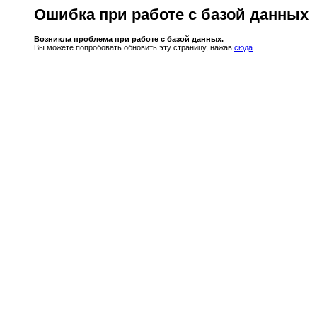
Ошибка при работе с базой данных
Возникла проблема при работе с базой данных.
Вы можете попробовать обновить эту страницу, нажав
сюда