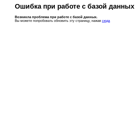
Ошибка при работе с базой данных
Возникла проблема при работе с базой данных.
Вы можете попробовать обновить эту страницу, нажав
сюда