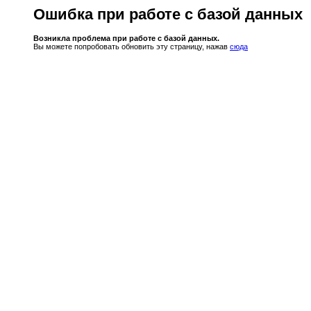
Ошибка при работе с базой данных
Возникла проблема при работе с базой данных.
Вы можете попробовать обновить эту страницу, нажав
сюда