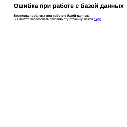
Ошибка при работе с базой данных
Возникла проблема при работе с базой данных.
Вы можете попробовать обновить эту страницу, нажав
сюда