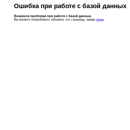
Ошибка при работе с базой данных
Возникла проблема при работе с базой данных.
Вы можете попробовать обновить эту страницу, нажав
сюда