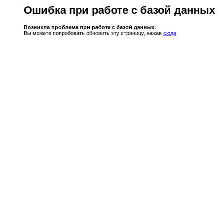
Ошибка при работе с базой данных
Возникла проблема при работе с базой данных.
Вы можете попробовать обновить эту страницу, нажав
сюда