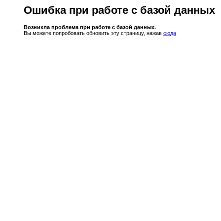
Ошибка при работе с базой данных
Возникла проблема при работе с базой данных.
Вы можете попробовать обновить эту страницу, нажав
сюда