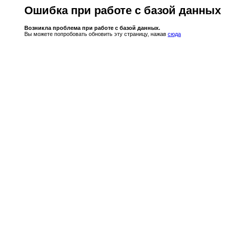
Ошибка при работе с базой данных
Возникла проблема при работе с базой данных.
Вы можете попробовать обновить эту страницу, нажав
сюда