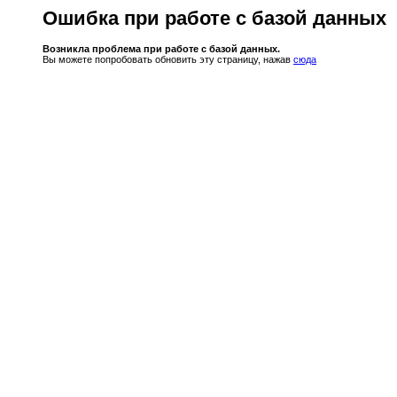
Ошибка при работе с базой данных
Возникла проблема при работе с базой данных.
Вы можете попробовать обновить эту страницу, нажав
сюда