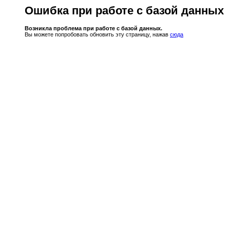
Ошибка при работе с базой данных
Возникла проблема при работе с базой данных.
Вы можете попробовать обновить эту страницу, нажав
сюда