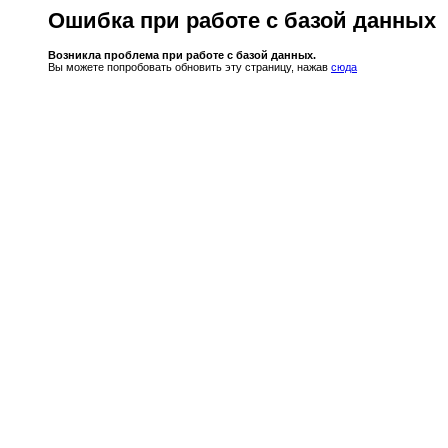
Ошибка при работе с базой данных
Возникла проблема при работе с базой данных.
Вы можете попробовать обновить эту страницу, нажав
сюда