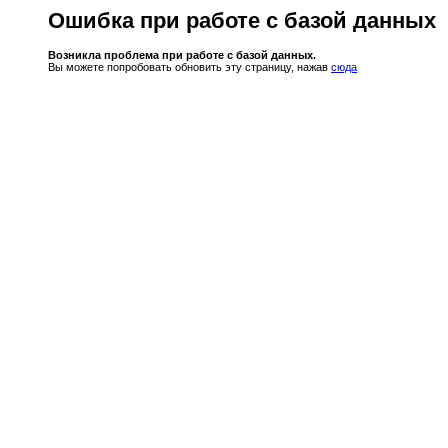
Ошибка при работе с базой данных
Возникла проблема при работе с базой данных.
Вы можете попробовать обновить эту страницу, нажав
сюда