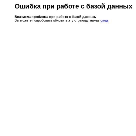
Ошибка при работе с базой данных
Возникла проблема при работе с базой данных.
Вы можете попробовать обновить эту страницу, нажав
сюда